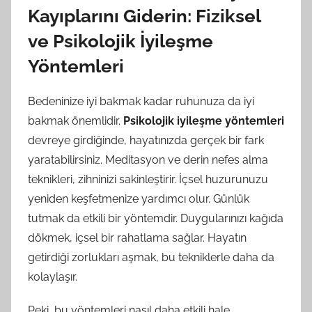
Kayıplarını Giderin: Fiziksel
ve Psikolojik İyileşme
Yöntemleri
Bedeninize iyi bakmak kadar ruhunuza da iyi
bakmak önemlidir.
Psikolojik iyileşme yöntemleri
devreye girdiğinde, hayatınızda gerçek bir fark
yaratabilirsiniz. Meditasyon ve derin nefes alma
teknikleri, zihninizi sakinleştirir. İçsel huzurunuzu
yeniden keşfetmenize yardımcı olur. Günlük
tutmak da etkili bir yöntemdir. Duygularınızı kağıda
dökmek, içsel bir rahatlama sağlar. Hayatın
getirdiği zorlukları aşmak, bu tekniklerle daha da
kolaylaşır.
Peki, bu yöntemleri nasıl daha etkili hale