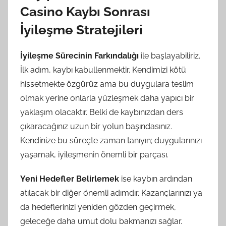
Casino Kaybı Sonrası
İyileşme Stratejileri
İyileşme Sürecinin Farkındalığı
ile başlayabiliriz.
İlk adım, kaybı kabullenmektir. Kendimizi kötü
hissetmekte özgürüz ama bu duygulara teslim
olmak yerine onlarla yüzleşmek daha yapıcı bir
yaklaşım olacaktır. Belki de kaybınızdan ders
çıkaracağınız uzun bir yolun başındasınız.
Kendinize bu süreçte zaman tanıyın; duygularınızı
yaşamak, iyileşmenin önemli bir parçası.
Yeni Hedefler Belirlemek
ise kaybın ardından
atılacak bir diğer önemli adımdır. Kazançlarınızı ya
da hedeflerinizi yeniden gözden geçirmek,
geleceğe daha umut dolu bakmanızı sağlar.