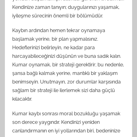
Kendinize zaman tanıyın; duygularınızı yaşamak,
iyileşme sürecinin önemli bir bölümüdür.
Kaybın ardından hemen tekrar oynamaya
başlamak yerine, bir plan yapmalısınız.
Hedeflerinizi belirleyin, ne kadar para
harcayabileceğinizi düşünün ve buna sadık kalın.
Kumar oynamak, bir strateji gerektirir; bu nedenle,
şansa bağlı kalmak yerine, mantıklı bir yaklaşım
benimseyin. Unutmayın, zor durumlar karşısında
sağlam bir strateji ile ilerlemek sizi daha güçlü
kılacaktır.
Kumar kaybı sonrası moral bozukluğu yaşamak
son derece yaygındır. Kendinizi yeniden
canlandırmanın en iyi yollarından biri, bedeninize