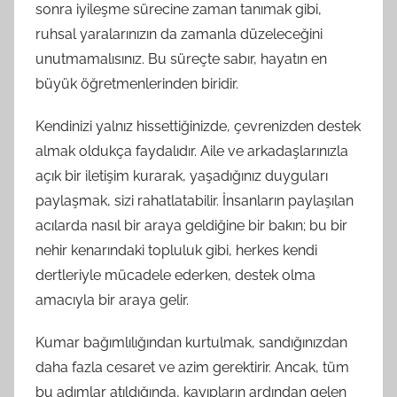
sonra iyileşme sürecine zaman tanımak gibi,
ruhsal yaralarınızın da zamanla düzeleceğini
unutmamalısınız. Bu süreçte sabır, hayatın en
büyük öğretmenlerinden biridir.
Kendinizi yalnız hissettiğinizde, çevrenizden destek
almak oldukça faydalıdır. Aile ve arkadaşlarınızla
açık bir iletişim kurarak, yaşadığınız duyguları
paylaşmak, sizi rahatlatabilir. İnsanların paylaşılan
acılarda nasıl bir araya geldiğine bir bakın; bu bir
nehir kenarındaki topluluk gibi, herkes kendi
dertleriyle mücadele ederken, destek olma
amacıyla bir araya gelir.
Kumar bağımlılığından kurtulmak, sandığınızdan
daha fazla cesaret ve azim gerektirir. Ancak, tüm
bu adımlar atıldığında, kayıpların ardından gelen