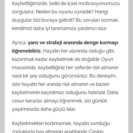
Kaybettiğimizde, belki de içsel motivasyonumuzu
sorgularız. Neden bu oyunu oynadık? Hangi
duygular bizi buraya getirdi? Bu soruları sormak,
kendimizi daha iyi tanımamıza yardımcı olur.
Ayrıca,
şans ve strateji arasında denge kurmayı
öğrenebiliriz.
Hayatın her alanında olduğu gibi,
kazanmak kadar kaybetmek de doğaldır. Oyun
masasında, kaybettiğiniz her seferde risk almanın
nasıl bir şey olduğunu görürsünüz. Bu deneyim,
size hayatın her anında risk almanın ve bazen
kaybetmenin kaçınılmaz olduğunu hatırlatır. Daha
cesur kararlar almayı öğrenmek, sizi günlük
yaşamınızda daha güçlü kılar.
Kaybetmekten korkmamak, hayatın sunduğu
zorluklarla baş etmenin anahtarıdır. Casino