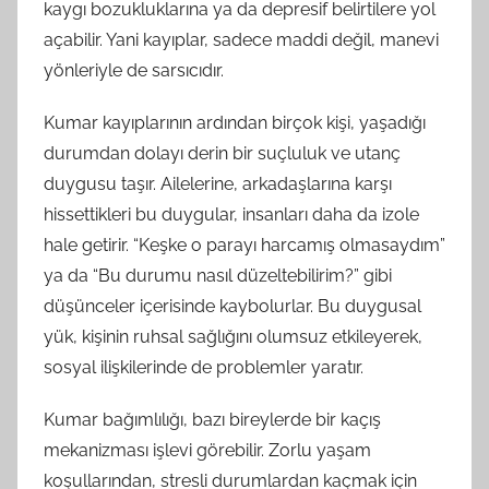
kaygı bozukluklarına ya da depresif belirtilere yol
açabilir. Yani kayıplar, sadece maddi değil, manevi
yönleriyle de sarsıcıdır.
Kumar kayıplarının ardından birçok kişi, yaşadığı
durumdan dolayı derin bir suçluluk ve utanç
duygusu taşır. Ailelerine, arkadaşlarına karşı
hissettikleri bu duygular, insanları daha da izole
hale getirir. “Keşke o parayı harcamış olmasaydım”
ya da “Bu durumu nasıl düzeltebilirim?” gibi
düşünceler içerisinde kaybolurlar. Bu duygusal
yük, kişinin ruhsal sağlığını olumsuz etkileyerek,
sosyal ilişkilerinde de problemler yaratır.
Kumar bağımlılığı, bazı bireylerde bir kaçış
mekanizması işlevi görebilir. Zorlu yaşam
koşullarından, stresli durumlardan kaçmak için