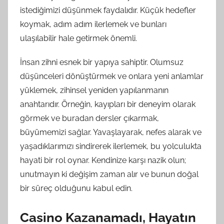
istediğimizi düşünmek faydalıdır. Küçük hedefler
koymak, adım adım ilerlemek ve bunları
ulaşılabilir hale getirmek önemli.
İnsan zihni esnek bir yapıya sahiptir. Olumsuz
düşünceleri dönüştürmek ve onlara yeni anlamlar
yüklemek, zihinsel yeniden yapılanmanın
anahtarıdır. Örneğin, kayıpları bir deneyim olarak
görmek ve buradan dersler çıkarmak,
büyümemizi sağlar. Yavaşlayarak, nefes alarak ve
yaşadıklarımızı sindirerek ilerlemek, bu yolculukta
hayati bir rol oynar. Kendinize karşı nazik olun;
unutmayın ki değişim zaman alır ve bunun doğal
bir süreç olduğunu kabul edin.
Casino Kazanamadı, Hayatın