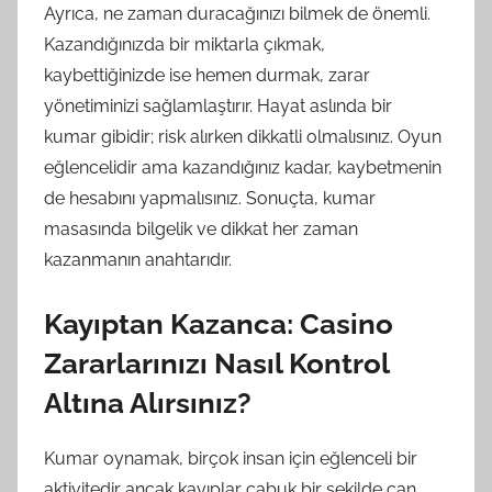
Ayrıca, ne zaman duracağınızı bilmek de önemli.
Kazandığınızda bir miktarla çıkmak,
kaybettiğinizde ise hemen durmak, zarar
yönetiminizi sağlamlaştırır. Hayat aslında bir
kumar gibidir; risk alırken dikkatli olmalısınız. Oyun
eğlencelidir ama kazandığınız kadar, kaybetmenin
de hesabını yapmalısınız. Sonuçta, kumar
masasında bilgelik ve dikkat her zaman
kazanmanın anahtarıdır.
Kayıptan Kazanca: Casino
Zararlarınızı Nasıl Kontrol
Altına Alırsınız?
Kumar oynamak, birçok insan için eğlenceli bir
aktivitedir ancak kayıplar çabuk bir şekilde can