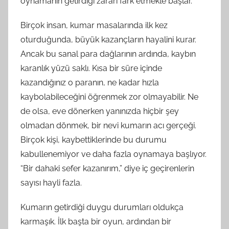
oynamanın getirdiği zararı fark etmekle başlar.
Birçok insan, kumar masalarında ilk kez
oturduğunda, büyük kazançların hayalini kurar.
Ancak bu sanal para dağlarının ardında, kaybın
karanlık yüzü saklı. Kısa bir süre içinde
kazandığınız o paranın, ne kadar hızla
kaybolabileceğini öğrenmek zor olmayabilir. Ne
de olsa, eve dönerken yanınızda hiçbir şey
olmadan dönmek, bir nevi kumarın acı gerçeği.
Birçok kişi, kaybettiklerinde bu durumu
kabullenemiyor ve daha fazla oynamaya başlıyor.
“Bir dahaki sefer kazanırım,” diye iç geçirenlerin
sayısı hayli fazla.
Kumarın getirdiği duygu durumları oldukça
karmaşık. İlk başta bir oyun, ardından bir