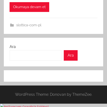
Okumaya devam et
slottica-com-pl
Ara
Ara
WordPress Theme: Donovan by ThemeZee.