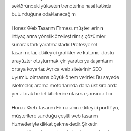
sektöründeki yükselen trendlerine nasıl katkıda
bulunduğuna odaklanacağım.
Honaz Web Tasarım Firması, müşterilerinin
ihtiyaçlarına yönelik özelleştirilmiş çözümler
sunarak fark yaratmaktadır. Profesyonel
tasarımcılar, etkileyici grafikler ve kullanıcı dostu
arayüzler oluşturmak için yaratıcı yaklaşımlarını
ortaya koyarlar. Ayrıca web sitelerinin SEO
uyumlu olmasına büyük önem verirler. Bu sayede
işletmeler, arama motorlarında daha üst sıralarda
yer alarak hedef kitlelerine ulaşma şansını artırır.
Honaz Web Tasarım Firması'nın etkileyici portföyü,
müşterilere sunduğu çeşitli web tasarım
hizmetleriyle dikkat çekmektedir. Şirketin