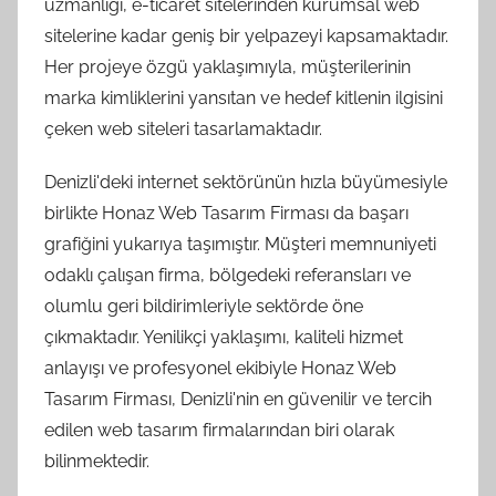
uzmanlığı, e-ticaret sitelerinden kurumsal web
sitelerine kadar geniş bir yelpazeyi kapsamaktadır.
Her projeye özgü yaklaşımıyla, müşterilerinin
marka kimliklerini yansıtan ve hedef kitlenin ilgisini
çeken web siteleri tasarlamaktadır.
Denizli'deki internet sektörünün hızla büyümesiyle
birlikte Honaz Web Tasarım Firması da başarı
grafiğini yukarıya taşımıştır. Müşteri memnuniyeti
odaklı çalışan firma, bölgedeki referansları ve
olumlu geri bildirimleriyle sektörde öne
çıkmaktadır. Yenilikçi yaklaşımı, kaliteli hizmet
anlayışı ve profesyonel ekibiyle Honaz Web
Tasarım Firması, Denizli'nin en güvenilir ve tercih
edilen web tasarım firmalarından biri olarak
bilinmektedir.