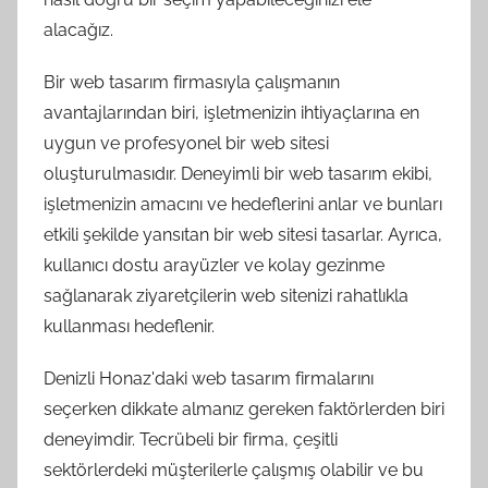
alacağız.
Bir web tasarım firmasıyla çalışmanın
avantajlarından biri, işletmenizin ihtiyaçlarına en
uygun ve profesyonel bir web sitesi
oluşturulmasıdır. Deneyimli bir web tasarım ekibi,
işletmenizin amacını ve hedeflerini anlar ve bunları
etkili şekilde yansıtan bir web sitesi tasarlar. Ayrıca,
kullanıcı dostu arayüzler ve kolay gezinme
sağlanarak ziyaretçilerin web sitenizi rahatlıkla
kullanması hedeflenir.
Denizli Honaz'daki web tasarım firmalarını
seçerken dikkate almanız gereken faktörlerden biri
deneyimdir. Tecrübeli bir firma, çeşitli
sektörlerdeki müşterilerle çalışmış olabilir ve bu