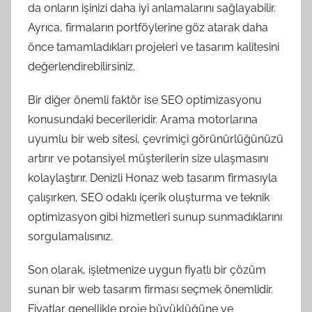
da onların işinizi daha iyi anlamalarını sağlayabilir.
Ayrıca, firmaların portföylerine göz atarak daha
önce tamamladıkları projeleri ve tasarım kalitesini
değerlendirebilirsiniz.
Bir diğer önemli faktör ise SEO optimizasyonu
konusundaki becerileridir. Arama motorlarına
uyumlu bir web sitesi, çevrimiçi görünürlüğünüzü
artırır ve potansiyel müşterilerin size ulaşmasını
kolaylaştırır. Denizli Honaz web tasarım firmasıyla
çalışırken, SEO odaklı içerik oluşturma ve teknik
optimizasyon gibi hizmetleri sunup sunmadıklarını
sorgulamalısınız.
Son olarak, işletmenize uygun fiyatlı bir çözüm
sunan bir web tasarım firması seçmek önemlidir.
Fiyatlar genellikle proje büyüklüğüne ve