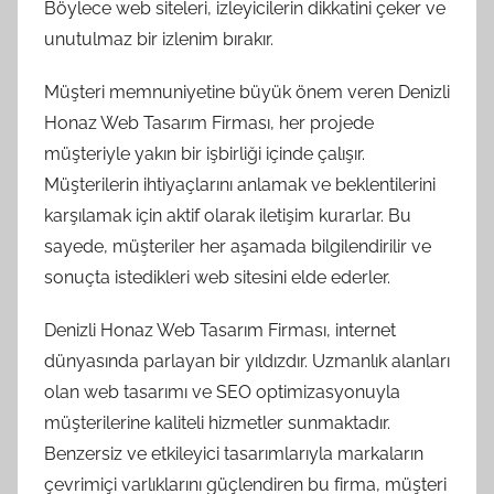
Böylece web siteleri, izleyicilerin dikkatini çeker ve
unutulmaz bir izlenim bırakır.
Müşteri memnuniyetine büyük önem veren Denizli
Honaz Web Tasarım Firması, her projede
müşteriyle yakın bir işbirliği içinde çalışır.
Müşterilerin ihtiyaçlarını anlamak ve beklentilerini
karşılamak için aktif olarak iletişim kurarlar. Bu
sayede, müşteriler her aşamada bilgilendirilir ve
sonuçta istedikleri web sitesini elde ederler.
Denizli Honaz Web Tasarım Firması, internet
dünyasında parlayan bir yıldızdır. Uzmanlık alanları
olan web tasarımı ve SEO optimizasyonuyla
müşterilerine kaliteli hizmetler sunmaktadır.
Benzersiz ve etkileyici tasarımlarıyla markaların
çevrimiçi varlıklarını güçlendiren bu firma, müşteri