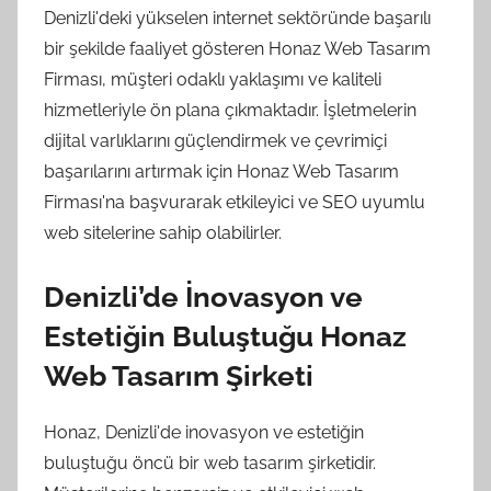
Denizli'deki yükselen internet sektöründe başarılı
bir şekilde faaliyet gösteren Honaz Web Tasarım
Firması, müşteri odaklı yaklaşımı ve kaliteli
hizmetleriyle ön plana çıkmaktadır. İşletmelerin
dijital varlıklarını güçlendirmek ve çevrimiçi
başarılarını artırmak için Honaz Web Tasarım
Firması'na başvurarak etkileyici ve SEO uyumlu
web sitelerine sahip olabilirler.
Denizli’de İnovasyon ve
Estetiğin Buluştuğu Honaz
Web Tasarım Şirketi
Honaz, Denizli'de inovasyon ve estetiğin
buluştuğu öncü bir web tasarım şirketidir.