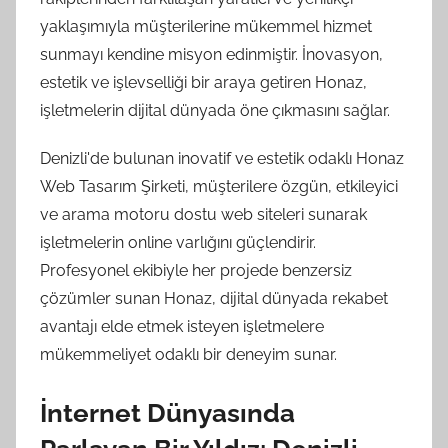
yaklaşımıyla müşterilerine mükemmel hizmet
sunmayı kendine misyon edinmiştir. İnovasyon,
estetik ve işlevselliği bir araya getiren Honaz,
işletmelerin dijital dünyada öne çıkmasını sağlar.
Denizli'de bulunan inovatif ve estetik odaklı Honaz
Web Tasarım Şirketi, müşterilere özgün, etkileyici
ve arama motoru dostu web siteleri sunarak
işletmelerin online varlığını güçlendirir.
Profesyonel ekibiyle her projede benzersiz
çözümler sunan Honaz, dijital dünyada rekabet
avantajı elde etmek isteyen işletmelere
mükemmeliyet odaklı bir deneyim sunar.
İnternet Dünyasında