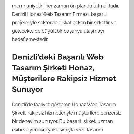
memnuniyetini her zaman ön planda tutmaktadır.
Denizli Honaz Web Tasarım Firması, başarılı
projeleriyle sektörde dikkat çeken bir şirkettir ve
gelecekte de büyük bir başarıya ulaşmayı
hedeflemektedir.
Denizli’deki Başarılı Web
Tasarım Şirketi Honaz,
Müşterilere Rakipsiz Hizmet
Sunuyor
Denizli'de faaliyet gösteren Honaz Web Tasarım
Şirketi, rakipsiz hizmetleriyle müşterilere benzersiz
bir deneyim sunuyor. Bu başarılı şirket, uzman
ekibi ve yenilikçi yaklaşımıyla web tasarım