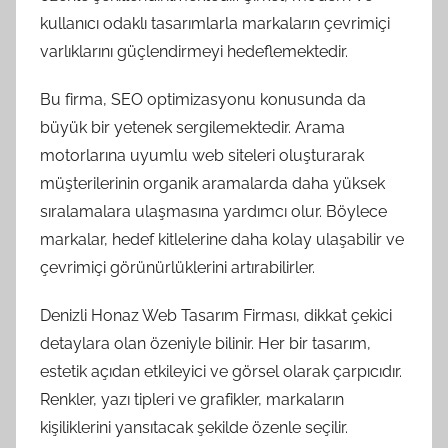
kullanıcı odaklı tasarımlarla markaların çevrimiçi
varlıklarını güçlendirmeyi hedeflemektedir.
Bu firma, SEO optimizasyonu konusunda da
büyük bir yetenek sergilemektedir. Arama
motorlarına uyumlu web siteleri oluşturarak
müşterilerinin organik aramalarda daha yüksek
sıralamalara ulaşmasına yardımcı olur. Böylece
markalar, hedef kitlelerine daha kolay ulaşabilir ve
çevrimiçi görünürlüklerini artırabilirler.
Denizli Honaz Web Tasarım Firması, dikkat çekici
detaylara olan özeniyle bilinir. Her bir tasarım,
estetik açıdan etkileyici ve görsel olarak çarpıcıdır.
Renkler, yazı tipleri ve grafikler, markaların
kişiliklerini yansıtacak şekilde özenle seçilir.