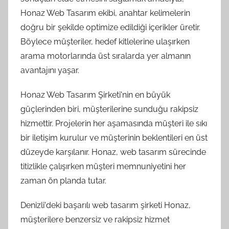
Honaz Web Tasarım ekibi, anahtar kelimelerin
doğru bir şekilde optimize edildiği içerikler üretir.
Böylece müşteriler, hedef kitlelerine ulaşırken
arama motorlarında üst sıralarda yer almanın
avantajını yaşar.
Honaz Web Tasarım Şirketi'nin en büyük
güçlerinden biri, müşterilerine sunduğu rakipsiz
hizmettir. Projelerin her aşamasında müşteri ile sıkı
bir iletişim kurulur ve müşterinin beklentileri en üst
düzeyde karşılanır. Honaz, web tasarım sürecinde
titizlikle çalışırken müşteri memnuniyetini her
zaman ön planda tutar.
Denizli'deki başarılı web tasarım şirketi Honaz,
müşterilere benzersiz ve rakipsiz hizmet