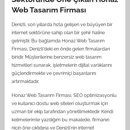
Web Tasarım Firması
Denizli, son yıllarda hızla gelişen ve büyüyen bir
internet sektörüne sahip olan bir şehir haline
gelmiştir. Bu bağlamda Honaz Web Tasarım
Firması, Denizli'deki en önde gelen firmalardan
biridir. Müşterilerine benzersiz web tasarım
hizmetleri sunarak, işletmelerin dijital varlıklarını
güçlendirmekte ve çevrimiçi başarılarını
artırmaktadır.
Honaz Web Tasarım Firması, SEO optimizasyonlu
ve kullanıcı dostu web siteleri oluşturmak için
uzman bir ekip tarafından yönetilmektedir. Kendi
kelimelerimle yazdığım bu makalede, firmanın
niçin öne çıktığına ve Denizli'nin internet