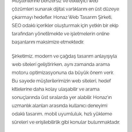
Müşterilerine benzersiz ve etkileyici web
çözümleri sunarak dijital varlıklarını en üst düzeye
çıkarmayı hedefler. Honaz Web Tasarım Şirketi,
SEO odaklı içerikler oluşturmak için yetkin bir ekip
tarafından yönetilmekte ve işletmelerin online
başarılarını maksimize etmektedir.
Şirketimiz, modern ve çağdaş tasarım anlayışıyla
web siteleri geliştirirken, aynı zamanda arama
motoru optimizasyonuna da büyük önem verir.
Bu sayede müşterilerimizin web siteleri, hedef
kitlelerine daha kolay ulaşabilir ve arama
sonuçlarında üst sıralarda yer alabilir. Honaz'ın
uzmanlık alanları arasında kullanıcı deneyimi
odaklı tasarım, mobil uyumluluk, hızlı yükleme
süreleri ve erişilebilirlik gibi konular bulunmaktadır.