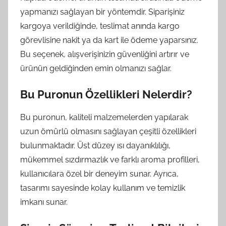
yapmanızı sağlayan bir yöntemdir. Siparişiniz
kargoya verildiğinde, teslimat anında kargo
görevlisine nakit ya da kart ile ödeme yaparsınız.
Bu seçenek, alışverişinizin güvenliğini artırır ve
ürünün geldiğinden emin olmanızı sağlar.
Bu Puronun Özellikleri Nelerdir?
Bu puronun, kaliteli malzemelerden yapılarak
uzun ömürlü olmasını sağlayan çeşitli özellikleri
bulunmaktadır. Üst düzey ısı dayanıklılığı,
mükemmel sızdırmazlık ve farklı aroma profilleri,
kullanıcılara özel bir deneyim sunar. Ayrıca,
tasarımı sayesinde kolay kullanım ve temizlik
imkanı sunar.