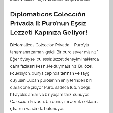
Diplomaticos Colección
Privada II: Puro’nun Eşsiz
Lezzeti Kapınıza Geliyor!
Diplomaticos Colección Privada II: Puro’yla
tanışmanın zamanı geldi! Bir puro sever misiniz?
Eğer öyleyse, bu eşsiz lezzet deneyimi hakkında
daha fazlasını kesinlikle duymalısınız. Bu özel
koleksiyon, dünya çapında tanınan ve saygı
duyulan Cuban purolarının en iyilerinden biri
olarak öne çıkıyor. Puro, sadece tütün değil;
hikayeler, anılar ve bir yaşam tarzı sunuyor.
Colección Privada, bu deneyimi doruk noktasına
çıkarma vaadinde bulunuyor.