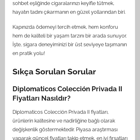
sohbet eşliğinde cigaralarınızı keyifle tütmek,
hayatın tadını çıkarmanın en güzel yollarından biri.
Kapınızda ödemeyi tercih etmek, hem konforu
hem de kaliteli bir yaşam tarzını bir arada sunuyor.
İşte, sigara deneyiminizi bir üst seviyeye taşımanın
en pratik yolu!
Sıkça Sorulan Sorular
Diplomaticos Colección Privada II
Fiyatları Nasıldır?
Diplomaticos Colección Privada II fiyatları,
ürünlerin kalitesine ve nadirliğine bağlı olarak
değişkenlik göstermektedir. Piyasa araştırması
yaparak güncel fiyatları takip etmek, en iyi fırsatları