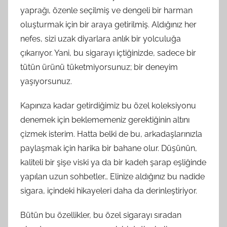
yaprağı, özenle seçilmiş ve dengeli bir harman
oluşturmak için bir araya getirilmiş. Aldığınız her
nefes, sizi uzak diyarlara anlık bir yolculuğa
çıkarıyor. Yani, bu sigarayı içtiğinizde, sadece bir
tütün ürünü tüketmiyorsunuz; bir deneyim
yaşıyorsunuz.
Kapınıza kadar getirdiğimiz bu özel koleksiyonu
denemek için beklememeniz gerektiğinin altını
çizmek isterim. Hatta belki de bu, arkadaşlarınızla
paylaşmak için harika bir bahane olur. Düşünün,
kaliteli bir şişe viski ya da bir kadeh şarap eşliğinde
yapılan uzun sohbetler… Elinize aldığınız bu nadide
sigara, içindeki hikayeleri daha da derinleştiriyor.
Bütün bu özellikler, bu özel sigarayı sıradan