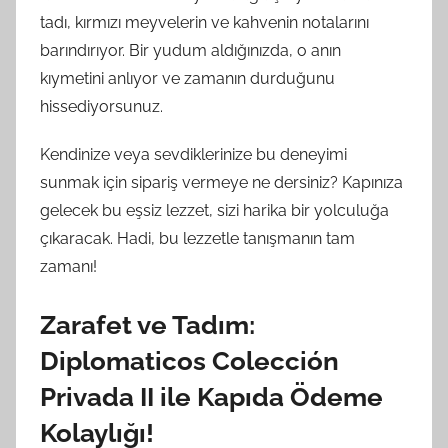
tadı, kırmızı meyvelerin ve kahvenin notalarını
barındırıyor. Bir yudum aldığınızda, o anın
kıymetini anlıyor ve zamanın durduğunu
hissediyorsunuz.
Kendinize veya sevdiklerinize bu deneyimi
sunmak için sipariş vermeye ne dersiniz? Kapınıza
gelecek bu eşsiz lezzet, sizi harika bir yolculuğa
çıkaracak. Hadi, bu lezzetle tanışmanın tam
zamanı!
Zarafet ve Tadım:
Diplomaticos Colección
Privada II ile Kapıda Ödeme
Kolaylığı!