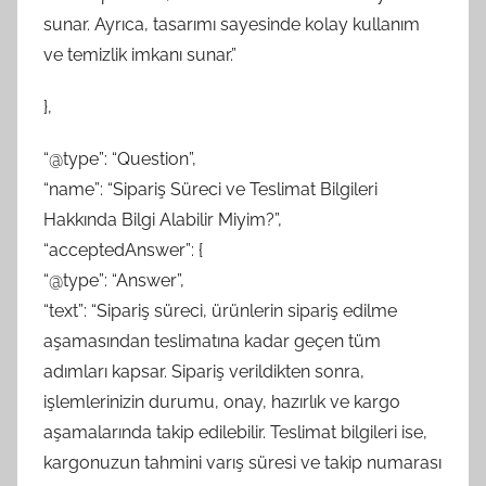
sunar. Ayrıca, tasarımı sayesinde kolay kullanım
ve temizlik imkanı sunar.”
},
“@type”: “Question”,
“name”: “Sipariş Süreci ve Teslimat Bilgileri
Hakkında Bilgi Alabilir Miyim?”,
“acceptedAnswer”: {
“@type”: “Answer”,
“text”: “Sipariş süreci, ürünlerin sipariş edilme
aşamasından teslimatına kadar geçen tüm
adımları kapsar. Sipariş verildikten sonra,
işlemlerinizin durumu, onay, hazırlık ve kargo
aşamalarında takip edilebilir. Teslimat bilgileri ise,
kargonuzun tahmini varış süresi ve takip numarası