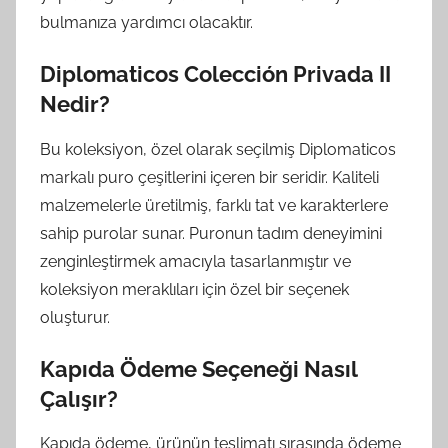
bulmanıza yardımcı olacaktır.
Diplomaticos Colección Privada II
Nedir?
Bu koleksiyon, özel olarak seçilmiş Diplomaticos
markalı puro çeşitlerini içeren bir seridir. Kaliteli
malzemelerle üretilmiş, farklı tat ve karakterlere
sahip purolar sunar. Puronun tadım deneyimini
zenginleştirmek amacıyla tasarlanmıştır ve
koleksiyon meraklıları için özel bir seçenek
oluşturur.
Kapıda Ödeme Seçeneği Nasıl
Çalışır?
Kapıda ödeme, ürünün teslimatı sırasında ödeme