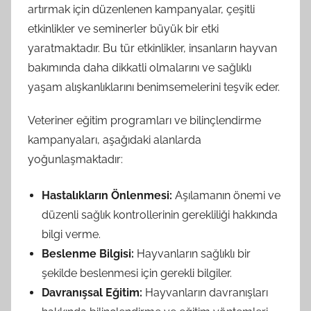
artırmak için düzenlenen kampanyalar, çeşitli
etkinlikler ve seminerler büyük bir etki
yaratmaktadır. Bu tür etkinlikler, insanların hayvan
bakımında daha dikkatli olmalarını ve sağlıklı
yaşam alışkanlıklarını benimsemelerini teşvik eder.
Veteriner eğitim programları ve bilinçlendirme
kampanyaları, aşağıdaki alanlarda
yoğunlaşmaktadır:
Hastalıkların Önlenmesi:
Aşılamanın önemi ve
düzenli sağlık kontrollerinin gerekliliği hakkında
bilgi verme.
Beslenme Bilgisi:
Hayvanların sağlıklı bir
şekilde beslenmesi için gerekli bilgiler.
Davranışsal Eğitim:
Hayvanların davranışları