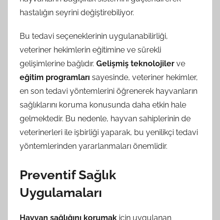
hastalığın seyrini değiştirebiliyor.
Bu tedavi seçeneklerinin uygulanabilirliği,
veteriner hekimlerin eğitimine ve sürekli
gelişimlerine bağlıdır.
Gelişmiş teknolojiler
ve
eğitim programları
sayesinde, veteriner hekimler,
en son tedavi yöntemlerini öğrenerek hayvanların
sağlıklarını koruma konusunda daha etkin hale
gelmektedir. Bu nedenle, hayvan sahiplerinin de
veterinerleri ile işbirliği yaparak, bu yenilikçi tedavi
yöntemlerinden yararlanmaları önemlidir.
Preventif Sağlık
Uygulamaları
Hayvan sağlığını korumak
için uygulanan