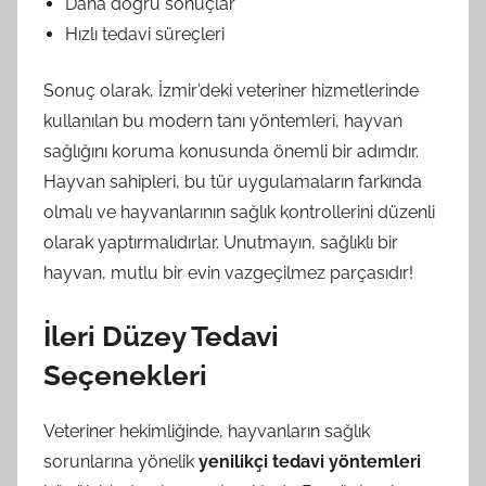
Daha doğru sonuçlar
Hızlı tedavi süreçleri
Sonuç olarak, İzmir’deki veteriner hizmetlerinde
kullanılan bu modern tanı yöntemleri, hayvan
sağlığını koruma konusunda önemli bir adımdır.
Hayvan sahipleri, bu tür uygulamaların farkında
olmalı ve hayvanlarının sağlık kontrollerini düzenli
olarak yaptırmalıdırlar. Unutmayın, sağlıklı bir
hayvan, mutlu bir evin vazgeçilmez parçasıdır!
İleri Düzey Tedavi
Seçenekleri
Veteriner hekimliğinde, hayvanların sağlık
sorunlarına yönelik
yenilikçi tedavi yöntemleri