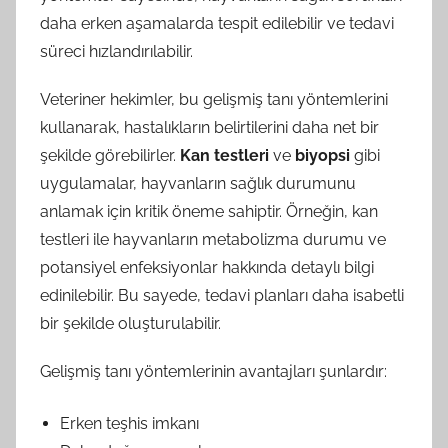
daha erken aşamalarda tespit edilebilir ve tedavi
süreci hızlandırılabilir.
Veteriner hekimler, bu gelişmiş tanı yöntemlerini
kullanarak, hastalıkların belirtilerini daha net bir
şekilde görebilirler.
Kan testleri
ve
biyopsi
gibi
uygulamalar, hayvanların sağlık durumunu
anlamak için kritik öneme sahiptir. Örneğin, kan
testleri ile hayvanların metabolizma durumu ve
potansiyel enfeksiyonlar hakkında detaylı bilgi
edinilebilir. Bu sayede, tedavi planları daha isabetli
bir şekilde oluşturulabilir.
Gelişmiş tanı yöntemlerinin avantajları şunlardır:
Erken teşhis imkanı