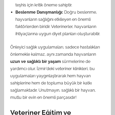
teşhis için kritik öneme sahiptir.
Beslenme Danışmanlığı:
Doğru beslenme,
hayvanların sağlığını etkileyen en önemli
faktörlerden biridir. Veterinerler, hayvanların
ihtiyaçlarına uygun diyet planları oluşturabilir.
Önleyici sağlık uygulamaları, sadece hastalıkları
önlemekle kalmaz, aynı zamanda hayvanların
uzun ve sağlıklı bir yaşam
sürmelerine de
yardımcı olur. İzmir’deki veteriner klinikleri, bu
uygulamaları yaygınlaştırarak hem hayvan
sahiplerine hem de topluma büyük bir katkı
sağlamaktadır. Unutmayın, sağlıklı bir hayvan,
mutlu bir evin en önemli parçasıdır!
Veteriner Eğitim ve