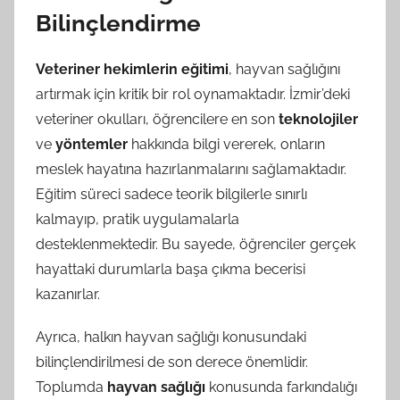
Bilinçlendirme
Veteriner hekimlerin eğitimi
, hayvan sağlığını
artırmak için kritik bir rol oynamaktadır. İzmir’deki
veteriner okulları, öğrencilere en son
teknolojiler
ve
yöntemler
hakkında bilgi vererek, onların
meslek hayatına hazırlanmalarını sağlamaktadır.
Eğitim süreci sadece teorik bilgilerle sınırlı
kalmayıp, pratik uygulamalarla
desteklenmektedir. Bu sayede, öğrenciler gerçek
hayattaki durumlarla başa çıkma becerisi
kazanırlar.
Ayrıca, halkın hayvan sağlığı konusundaki
bilinçlendirilmesi de son derece önemlidir.
Toplumda
hayvan sağlığı
konusunda farkındalığı