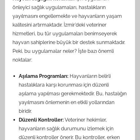
önleyici sağlık uygulamaları, hastalıkların
yayılmasını engellemekte ve hayvanların yaşam
kalitesini artırmaktadır. İzmir’deki veteriner
hizmetleri, bu tür uygulamaları benimseyerek
hayvan sahiplerine büyük bir destek sunmaktadır.
Peki, bu uygulamalar neler? İşte bazı önemli
noktalar:
Aşılama Programları:
Hayvanların belirli
hastalıklara karşı korunması için düzenli
aşılama yapılması gerekmektedir. Bu, hastalığın
yayılmasını önlemenin en etkili yollarından
biridir.
Düzenli Kontroller:
Veteriner hekimler,
hayvanların sağlık durumunu izlemek için
düzenli kontroller önerir. Bu kontroller, erken