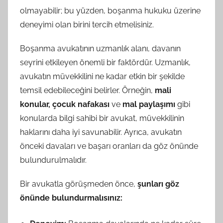
olmayabilir; bu yüzden, boşanma hukuku üzerine
deneyimi olan birini tercih etmelisiniz.
Boşanma avukatının uzmanlık alanı, davanın
seyrini etkileyen önemli bir faktördür. Uzmanlık,
avukatın müvekkilini ne kadar etkin bir şekilde
temsil edebileceğini belirler. Örneğin,
mali
konular, çocuk nafakası
ve
mal paylaşımı
gibi
konularda bilgi sahibi bir avukat, müvekkilinin
haklarını daha iyi savunabilir. Ayrıca, avukatın
önceki davaları ve başarı oranları da göz önünde
bulundurulmalıdır.
Bir avukatla görüşmeden önce,
şunları göz
önünde bulundurmalısınız: