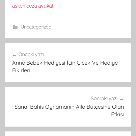
askeri ceza avukatı
Uncategorized
Yazı
Önceki yazı
gezinmesi
Anne Bebek Hediyesi İçin Çiçek Ve Hediye
Fikirleri
Sonraki yazı
Sanal Bahis Oynamanın Aile Bütçesine Olan
Etkisi