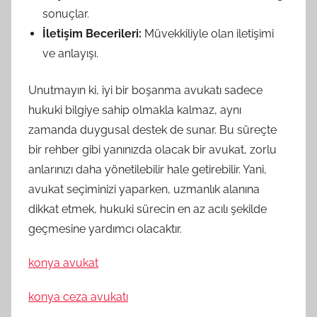
sonuçlar.
İletişim Becerileri:
Müvekkiliyle olan iletişimi
ve anlayışı.
Unutmayın ki, iyi bir boşanma avukatı sadece
hukuki bilgiye sahip olmakla kalmaz, aynı
zamanda duygusal destek de sunar. Bu süreçte
bir rehber gibi yanınızda olacak bir avukat, zorlu
anlarınızı daha yönetilebilir hale getirebilir. Yani,
avukat seçiminizi yaparken, uzmanlık alanına
dikkat etmek, hukuki sürecin en az acılı şekilde
geçmesine yardımcı olacaktır.
konya avukat
konya ceza avukatı