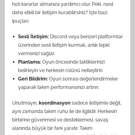
hızlı kararlar almanıza yardımcı olur. Peki, nasıl
daha etkili bir iletişim kurabilirsiniz? İşte bazı
ipuçları:
Sesli İletişim:
Discord veya benzeri platformlar
üzerinden sesli iletişim kurmak, anlık tepki
vermenizi sağlar.
Planlama:
Oyun öncesinde taktiklerinizi
belirleyin ve herkesin rolünü netleştirin.
Geri Bildirim:
Oyun sonrası değerlendirmeler
yaparak takım performansınızı artırın.
Unutmayın,
koordinasyon
sadece iletişimle değil,
aynı zamanda takım ruhu ile de ilgilidir. Herkesin
birbirine güvenmesi ve desteklemesi, savaş
alanında büyük bir fark yaratır. Takım