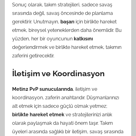
Sonuç olarak, takım stratejileri, sadece savaş
sırasında değil, savaş öncesinde de planlama
gerektirir. Unutmayın,
başarı
için birlikte hareket
etmek, bireysel yeteneklerden daha önemlidir. Bu
yüzden, her bir oyuncunun
katkısını
değerlendirmek ve birlikte hareket etmek, takımın
zaferini getirecektir.
İletişim ve Koordinasyon
Metin2 PvP sunucularında
, iletişim ve
koordinasyon, zaferin anahtarıdır. Düşmanlarınızı
alt etmek için sadece güçlü olmak yetmez;
birlikte hareket etmek
ve stratejilerinizi anlık
olarak paylaşmak da hayati önem taşır. Takım
üyeleri arasında sağlıklı bir iletişim, savaş sırasında