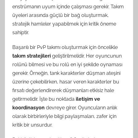
enstrümanın uyum içinde çalışması gerekir. Takım
üyeleri arasında güçlü bir bağ oluşturmak,
stratejik hamleler yapabilmek için kritik öneme
sahiptir.
Başarılı bir PvP takımı oluşturmak için öncelikle
takım stratejileri
geliştirilmelidir. Her oyuncunun
rolünü bilmesi ve bu rolü en iyi şekilde oynaması
gerekir. Örneğin, tank karakterler düşman ateşini
üzerine çekebilirken, hasar veren karakterler bu
fırsatı değerlendirerek düşmanları etkisiz hale
getirmelidir. İşte bu noktada
iletişim ve
koordinasyon
devreye girer. Oyuncuların anlık
olarak birbirleriyle bilgi paylaşmaları, zafer için
kritik bir unsurdur.