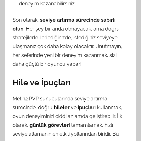
deneyim kazanabilirsiniz.
Son olarak,
seviye artırma sürecinde sabırlı
olun
. Her şey bir anda olmayacak, ama doğru
stratejilerle ilerlediğinizde, istediğiniz seviyeye
ulaşmanız çok daha kolay olacaktır. Unutmayın,
her seferinde yeni bir deneyim kazanmak, sizi
daha güçlü bir oyuncu yapar!
Hile ve İpuçları
Metin2 PVP sunucularında seviye artırma
sürecinde, doğru
hileler
ve
ipuçları
kullanmak,
oyun deneyiminizi ciddi anlamda geliştirebilir. İlk
olarak,
günlük görevleri
tamamlamak, hızlı
seviye atlamanın en etkili yollarından biridir. Bu