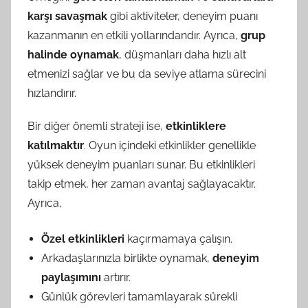
karşı savaşmak
gibi aktiviteler, deneyim puanı
kazanmanın en etkili yollarındandır. Ayrıca,
grup
halinde oynamak
, düşmanları daha hızlı alt
etmenizi sağlar ve bu da seviye atlama sürecini
hızlandırır.
Bir diğer önemli strateji ise,
etkinliklere
katılmaktır
. Oyun içindeki etkinlikler genellikle
yüksek deneyim puanları sunar. Bu etkinlikleri
takip etmek, her zaman avantaj sağlayacaktır.
Ayrıca,
Özel etkinlikleri
kaçırmamaya çalışın.
Arkadaşlarınızla birlikte oynamak,
deneyim
paylaşımını
artırır.
Günlük görevleri tamamlayarak sürekli