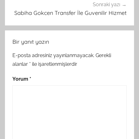
Sonraki yazı
Sabiha Gokcen Transfer İle Guvenilir Hizmet
Bir yanıt yazın
E-posta adresiniz yayınlanmayacak.
Gerekli
alanlar
*
ile işaretlenmişlerdir
Yorum
*