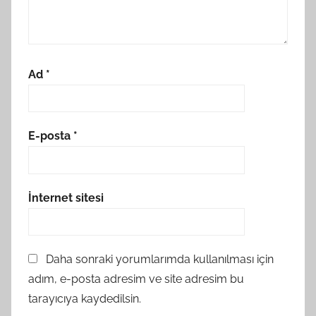
Ad
*
E-posta
*
İnternet sitesi
Daha sonraki yorumlarımda kullanılması için
adım, e-posta adresim ve site adresim bu
tarayıcıya kaydedilsin.