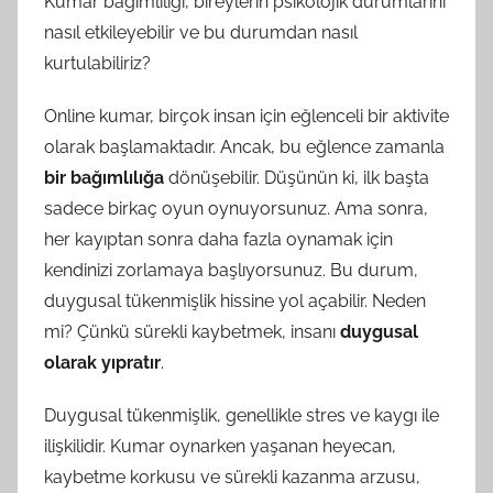
Kumar bağımlılığı, bireylerin psikolojik durumlarını
nasıl etkileyebilir ve bu durumdan nasıl
kurtulabiliriz?
Online kumar, birçok insan için eğlenceli bir aktivite
olarak başlamaktadır. Ancak, bu eğlence zamanla
bir bağımlılığa
dönüşebilir. Düşünün ki, ilk başta
sadece birkaç oyun oynuyorsunuz. Ama sonra,
her kayıptan sonra daha fazla oynamak için
kendinizi zorlamaya başlıyorsunuz. Bu durum,
duygusal tükenmişlik hissine yol açabilir. Neden
mi? Çünkü sürekli kaybetmek, insanı
duygusal
olarak yıpratır
.
Duygusal tükenmişlik, genellikle stres ve kaygı ile
ilişkilidir. Kumar oynarken yaşanan heyecan,
kaybetme korkusu ve sürekli kazanma arzusu,