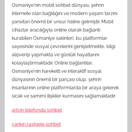
Osmaniye'nin mobil sohbet dünyası, şehrin
internete olan bağlılığını ve modern yaşam tarzını
yansıtan önemli bir unsur haline gelmiştir. Mobil
cihazlar aracılığıyla online olarak bağlantı
kurabilen Osmaniye sakinleri, bu platformlar
sayesinde sosyal çevrelerini genişletmekte, bilgi
alışverişi yapmakta ve günlük hayatlarını
kolaylaştırmaktadır. Online bağlantılar,
Osmaniye'nin hareketli ve interaktif sosyal
dünyasının önemli bir parçası olup, şehrin
insanlarının online platformlarda bir araya gelerek
sıcak ve samimi ilişkiler kurmasını sağlamaktadır.
artvin telefonda sohbet
çankırı rastgele sohbet