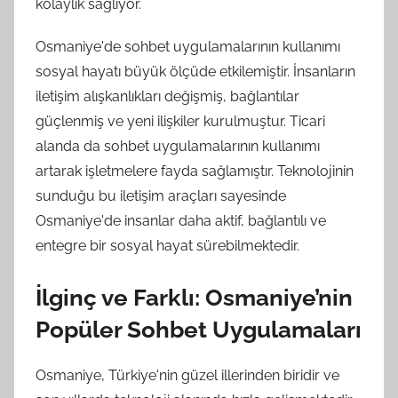
kolaylık sağlıyor.
Osmaniye'de sohbet uygulamalarının kullanımı
sosyal hayatı büyük ölçüde etkilemiştir. İnsanların
iletişim alışkanlıkları değişmiş, bağlantılar
güçlenmiş ve yeni ilişkiler kurulmuştur. Ticari
alanda da sohbet uygulamalarının kullanımı
artarak işletmelere fayda sağlamıştır. Teknolojinin
sunduğu bu iletişim araçları sayesinde
Osmaniye'de insanlar daha aktif, bağlantılı ve
entegre bir sosyal hayat sürebilmektedir.
İlginç ve Farklı: Osmaniye’nin
Popüler Sohbet Uygulamaları
Osmaniye, Türkiye'nin güzel illerinden biridir ve