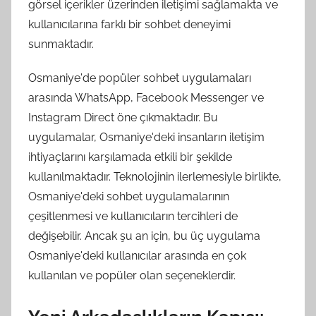
görsel içerikler üzerinden iletişimi sağlamakta ve
kullanıcılarına farklı bir sohbet deneyimi
sunmaktadır.
Osmaniye'de popüler sohbet uygulamaları
arasında WhatsApp, Facebook Messenger ve
Instagram Direct öne çıkmaktadır. Bu
uygulamalar, Osmaniye'deki insanların iletişim
ihtiyaçlarını karşılamada etkili bir şekilde
kullanılmaktadır. Teknolojinin ilerlemesiyle birlikte,
Osmaniye'deki sohbet uygulamalarının
çeşitlenmesi ve kullanıcıların tercihleri de
değişebilir. Ancak şu an için, bu üç uygulama
Osmaniye'deki kullanıcılar arasında en çok
kullanılan ve popüler olan seçeneklerdir.