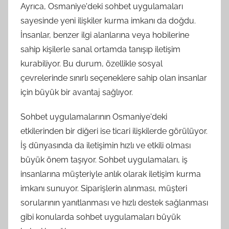
Ayrıca, Osmaniye'deki sohbet uygulamaları
sayesinde yeni ilişkiler kurma imkanı da doğdu.
İnsanlar, benzer ilgi alanlarına veya hobilerine
sahip kişilerle sanal ortamda tanışıp iletişim
kurabiliyor. Bu durum, özellikle sosyal
çevrelerinde sınırlı seçeneklere sahip olan insanlar
için büyük bir avantaj sağlıyor.
Sohbet uygulamalarının Osmaniye'deki
etkilerinden bir diğeri ise ticari ilişkilerde görülüyor.
İş dünyasında da iletişimin hızlı ve etkili olması
büyük önem taşıyor. Sohbet uygulamaları, iş
insanlarına müşteriyle anlık olarak iletişim kurma
imkanı sunuyor. Siparişlerin alınması, müşteri
sorularının yanıtlanması ve hızlı destek sağlanması
gibi konularda sohbet uygulamaları büyük