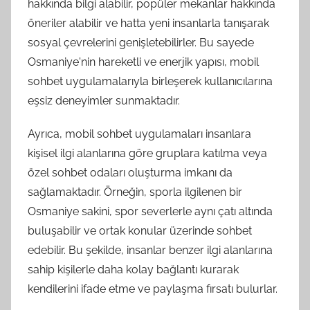
hakkında bilgi alabilir, popüler mekanlar hakkında
öneriler alabilir ve hatta yeni insanlarla tanışarak
sosyal çevrelerini genişletebilirler. Bu sayede
Osmaniye'nin hareketli ve enerjik yapısı, mobil
sohbet uygulamalarıyla birleşerek kullanıcılarına
eşsiz deneyimler sunmaktadır.
Ayrıca, mobil sohbet uygulamaları insanlara
kişisel ilgi alanlarına göre gruplara katılma veya
özel sohbet odaları oluşturma imkanı da
sağlamaktadır. Örneğin, sporla ilgilenen bir
Osmaniye sakini, spor severlerle aynı çatı altında
buluşabilir ve ortak konular üzerinde sohbet
edebilir. Bu şekilde, insanlar benzer ilgi alanlarına
sahip kişilerle daha kolay bağlantı kurarak
kendilerini ifade etme ve paylaşma fırsatı bulurlar.