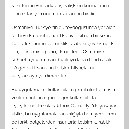
sakinlerinin yeni arkadaşlık ilişkileri kurmalarına
olanak tanıyan önemli araçlardan biridir.
Osmaniye, Türkiye'nin güneydoğusunda yer alan
tarihi ve kültürel zenginlikleriyle bilinen bir şehirdir.
Coğrafi konumu ve turistik cazibesi, çevresindeki
birçok insanın ilgisini çekmektedir. Osmaniye
sohbet uygulamaları, bu ilgiyi daha da artırarak
bölgedeki insanların iletişim ihtiyaçlarını
karşılamaya yardımcı olur.
Bu uygulamalar, kullanıcıların profil oluşturmasına
ve ilgi alanlarına göre diğer kullanıcılarla
eşleştirilmesine olanak tanır. Osmaniye'de yaşayan
kişiler, bu uygulamalar aracılığıyla hem yerel hem
de farklı bölgelerden insanlarla iletişim kurabilir.