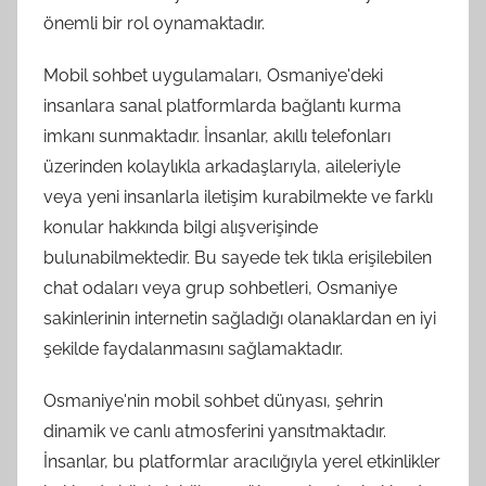
önemli bir rol oynamaktadır.
Mobil sohbet uygulamaları, Osmaniye'deki
insanlara sanal platformlarda bağlantı kurma
imkanı sunmaktadır. İnsanlar, akıllı telefonları
üzerinden kolaylıkla arkadaşlarıyla, aileleriyle
veya yeni insanlarla iletişim kurabilmekte ve farklı
konular hakkında bilgi alışverişinde
bulunabilmektedir. Bu sayede tek tıkla erişilebilen
chat odaları veya grup sohbetleri, Osmaniye
sakinlerinin internetin sağladığı olanaklardan en iyi
şekilde faydalanmasını sağlamaktadır.
Osmaniye'nin mobil sohbet dünyası, şehrin
dinamik ve canlı atmosferini yansıtmaktadır.
İnsanlar, bu platformlar aracılığıyla yerel etkinlikler