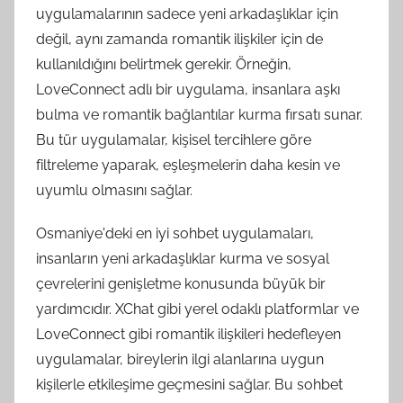
uygulamalarının sadece yeni arkadaşlıklar için
değil, aynı zamanda romantik ilişkiler için de
kullanıldığını belirtmek gerekir. Örneğin,
LoveConnect adlı bir uygulama, insanlara aşkı
bulma ve romantik bağlantılar kurma fırsatı sunar.
Bu tür uygulamalar, kişisel tercihlere göre
filtreleme yaparak, eşleşmelerin daha kesin ve
uyumlu olmasını sağlar.
Osmaniye'deki en iyi sohbet uygulamaları,
insanların yeni arkadaşlıklar kurma ve sosyal
çevrelerini genişletme konusunda büyük bir
yardımcıdır. XChat gibi yerel odaklı platformlar ve
LoveConnect gibi romantik ilişkileri hedefleyen
uygulamalar, bireylerin ilgi alanlarına uygun
kişilerle etkileşime geçmesini sağlar. Bu sohbet