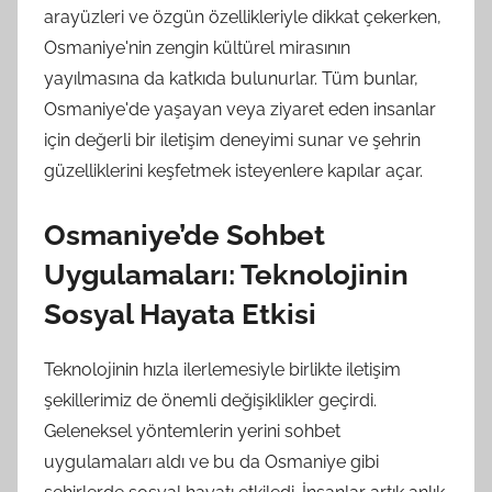
arayüzleri ve özgün özellikleriyle dikkat çekerken,
Osmaniye'nin zengin kültürel mirasının
yayılmasına da katkıda bulunurlar. Tüm bunlar,
Osmaniye'de yaşayan veya ziyaret eden insanlar
için değerli bir iletişim deneyimi sunar ve şehrin
güzelliklerini keşfetmek isteyenlere kapılar açar.
Osmaniye’de Sohbet
Uygulamaları: Teknolojinin
Sosyal Hayata Etkisi
Teknolojinin hızla ilerlemesiyle birlikte iletişim
şekillerimiz de önemli değişiklikler geçirdi.
Geleneksel yöntemlerin yerini sohbet
uygulamaları aldı ve bu da Osmaniye gibi