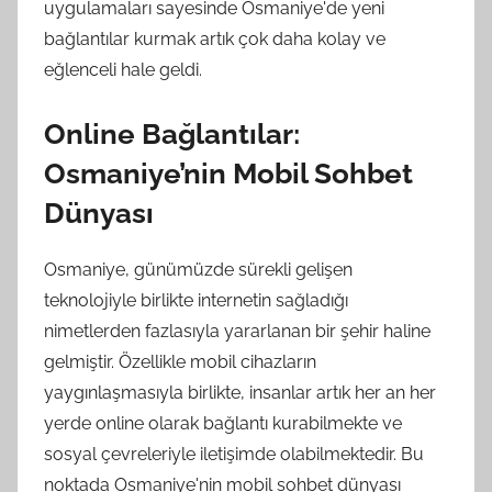
uygulamaları sayesinde Osmaniye'de yeni
bağlantılar kurmak artık çok daha kolay ve
eğlenceli hale geldi.
Online Bağlantılar:
Osmaniye’nin Mobil Sohbet
Dünyası
Osmaniye, günümüzde sürekli gelişen
teknolojiyle birlikte internetin sağladığı
nimetlerden fazlasıyla yararlanan bir şehir haline
gelmiştir. Özellikle mobil cihazların
yaygınlaşmasıyla birlikte, insanlar artık her an her
yerde online olarak bağlantı kurabilmekte ve
sosyal çevreleriyle iletişimde olabilmektedir. Bu
noktada Osmaniye'nin mobil sohbet dünyası