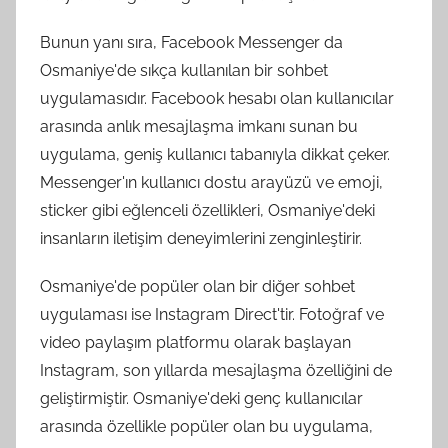
Bunun yanı sıra, Facebook Messenger da
Osmaniye'de sıkça kullanılan bir sohbet
uygulamasıdır. Facebook hesabı olan kullanıcılar
arasında anlık mesajlaşma imkanı sunan bu
uygulama, geniş kullanıcı tabanıyla dikkat çeker.
Messenger'ın kullanıcı dostu arayüzü ve emoji,
sticker gibi eğlenceli özellikleri, Osmaniye'deki
insanların iletişim deneyimlerini zenginleştirir.
Osmaniye'de popüler olan bir diğer sohbet
uygulaması ise Instagram Direct'tir. Fotoğraf ve
video paylaşım platformu olarak başlayan
Instagram, son yıllarda mesajlaşma özelliğini de
geliştirmiştir. Osmaniye'deki genç kullanıcılar
arasında özellikle popüler olan bu uygulama,