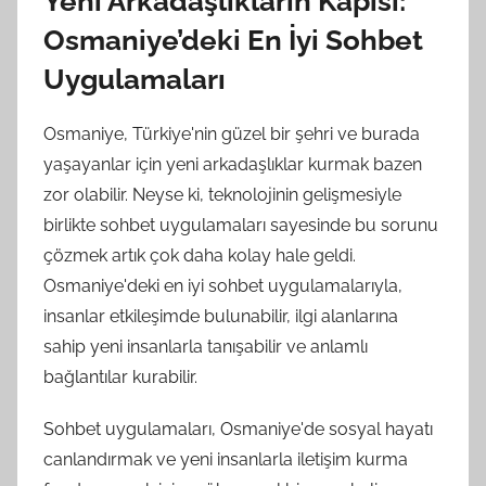
Yeni Arkadaşlıkların Kapısı:
Osmaniye’deki En İyi Sohbet
Uygulamaları
Osmaniye, Türkiye'nin güzel bir şehri ve burada
yaşayanlar için yeni arkadaşlıklar kurmak bazen
zor olabilir. Neyse ki, teknolojinin gelişmesiyle
birlikte sohbet uygulamaları sayesinde bu sorunu
çözmek artık çok daha kolay hale geldi.
Osmaniye'deki en iyi sohbet uygulamalarıyla,
insanlar etkileşimde bulunabilir, ilgi alanlarına
sahip yeni insanlarla tanışabilir ve anlamlı
bağlantılar kurabilir.
Sohbet uygulamaları, Osmaniye'de sosyal hayatı
canlandırmak ve yeni insanlarla iletişim kurma