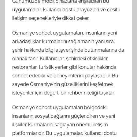
Günümüzde mobil cihazlarla erişilebilen bu
uygulamalar, kullanıcı dostu arayüzleri ve çeşitli
iletişim seçenekleriyle dikkat çeker.
Osmaniye sohbet uygulamaları, insanların yeni
arkadaşlıklar kurmalarını sağlamanın yanı sıra,
şehir hakkında bilgi alışverişinde bulunmalarına da
olanak tanır. Kullanıcılar, şehirdeki etkinlikler,
restoranlar, turistik yerler gibi konular hakkında
sohbet edebilir ve deneyimlerini paylaşabilir. Bu
sayede Osmaniye'nin güzelliklerini keşfetmek
isteyenler için değerli bir rehber niteliği taşırlar.
Osmaniye sohbet uygulamaları bölgedeki
insanların sosyal bağlarını güçlendiren ve yeni
ilişkiler kurmalarını sağlayan önemli iletişim
platformlarıdır. Bu uygulamalar, kullanıcı dostu