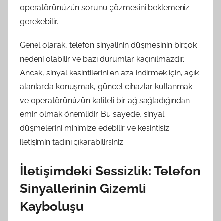
operatörünüzün sorunu çözmesini beklemeniz
gerekebilir.
Genel olarak, telefon sinyalinin düşmesinin birçok
nedeni olabilir ve bazı durumlar kaçınılmazdır.
Ancak, sinyal kesintilerini en aza indirmek için, açık
alanlarda konuşmak, güncel cihazlar kullanmak
ve operatörünüzün kaliteli bir ağ sağladığından
emin olmak önemlidir. Bu sayede, sinyal
düşmelerini minimize edebilir ve kesintisiz
iletişimin tadını çıkarabilirsiniz.
İletişimdeki Sessizlik: Telefon
Sinyallerinin Gizemli
Kayboluşu