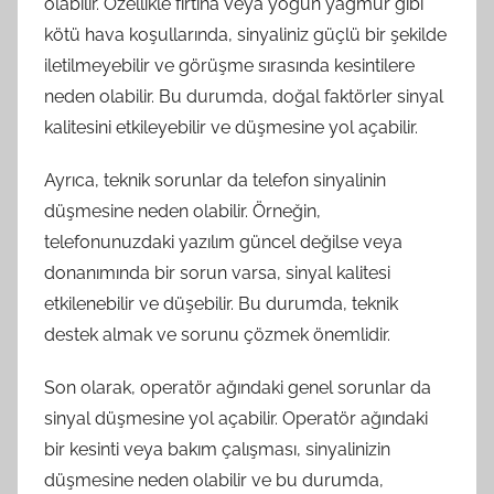
olabilir. Özellikle fırtına veya yoğun yağmur gibi
kötü hava koşullarında, sinyaliniz güçlü bir şekilde
iletilmeyebilir ve görüşme sırasında kesintilere
neden olabilir. Bu durumda, doğal faktörler sinyal
kalitesini etkileyebilir ve düşmesine yol açabilir.
Ayrıca, teknik sorunlar da telefon sinyalinin
düşmesine neden olabilir. Örneğin,
telefonunuzdaki yazılım güncel değilse veya
donanımında bir sorun varsa, sinyal kalitesi
etkilenebilir ve düşebilir. Bu durumda, teknik
destek almak ve sorunu çözmek önemlidir.
Son olarak, operatör ağındaki genel sorunlar da
sinyal düşmesine yol açabilir. Operatör ağındaki
bir kesinti veya bakım çalışması, sinyalinizin
düşmesine neden olabilir ve bu durumda,