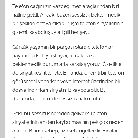
Telefon çağımızın vazgeçilmez araçlarından biri
haline geldi. Ancak, bazen sessizlik beklenmedik
bir şekilde ortaya çıkabilir. İşte telefon sinyallerinin
gizemli kayboluşuyla ilgili her şey…
Günlük yaşamın bir parçası olarak, telefonlar
hayatımızı kolaylaştırıyor, ancak bazen
beklenmedik durumlarla karşılaşıyoruz. Özellikle
de sinyal kesintileriyle. Bir anda, önemli bir telefon
görüşmesi yaparken veya internet üzerinden bir
dosya indirirken sinyalimiz kaybolabilir. Bu
durumda, iletişimde sessizlik hakim olur.
Peki, bu sessizlik nereden geliyor? Telefon
sinyallerinin aniden kaybolmasının pek çok nedeni
olabilir. Birinci sebep, fiziksel engellerdir. Binalar,