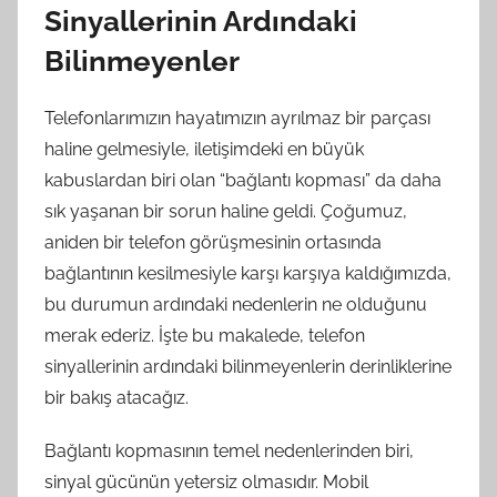
Sinyallerinin Ardındaki
Bilinmeyenler
Telefonlarımızın hayatımızın ayrılmaz bir parçası
haline gelmesiyle, iletişimdeki en büyük
kabuslardan biri olan “bağlantı kopması” da daha
sık yaşanan bir sorun haline geldi. Çoğumuz,
aniden bir telefon görüşmesinin ortasında
bağlantının kesilmesiyle karşı karşıya kaldığımızda,
bu durumun ardındaki nedenlerin ne olduğunu
merak ederiz. İşte bu makalede, telefon
sinyallerinin ardındaki bilinmeyenlerin derinliklerine
bir bakış atacağız.
Bağlantı kopmasının temel nedenlerinden biri,
sinyal gücünün yetersiz olmasıdır. Mobil