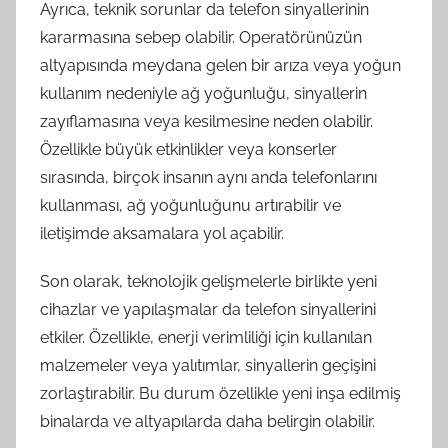
Ayrıca, teknik sorunlar da telefon sinyallerinin
kararmasına sebep olabilir. Operatörünüzün
altyapısında meydana gelen bir arıza veya yoğun
kullanım nedeniyle ağ yoğunluğu, sinyallerin
zayıflamasına veya kesilmesine neden olabilir.
Özellikle büyük etkinlikler veya konserler
sırasında, birçok insanın aynı anda telefonlarını
kullanması, ağ yoğunluğunu artırabilir ve
iletişimde aksamalara yol açabilir.
Son olarak, teknolojik gelişmelerle birlikte yeni
cihazlar ve yapılaşmalar da telefon sinyallerini
etkiler. Özellikle, enerji verimliliği için kullanılan
malzemeler veya yalıtımlar, sinyallerin geçişini
zorlaştırabilir. Bu durum özellikle yeni inşa edilmiş
binalarda ve altyapılarda daha belirgin olabilir.