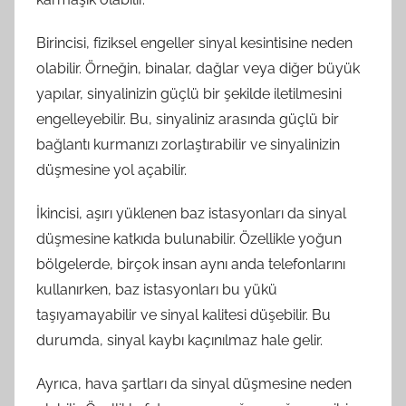
Birincisi, fiziksel engeller sinyal kesintisine neden
olabilir. Örneğin, binalar, dağlar veya diğer büyük
yapılar, sinyalinizin güçlü bir şekilde iletilmesini
engelleyebilir. Bu, sinyaliniz arasında güçlü bir
bağlantı kurmanızı zorlaştırabilir ve sinyalinizin
düşmesine yol açabilir.
İkincisi, aşırı yüklenen baz istasyonları da sinyal
düşmesine katkıda bulunabilir. Özellikle yoğun
bölgelerde, birçok insan aynı anda telefonlarını
kullanırken, baz istasyonları bu yükü
taşıyamayabilir ve sinyal kalitesi düşebilir. Bu
durumda, sinyal kaybı kaçınılmaz hale gelir.
Ayrıca, hava şartları da sinyal düşmesine neden