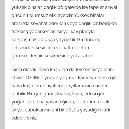
yüksek binalar, dağlık bölgelerde ise tepeler sinyal
gücünü olumsuz etkileyebilir. Yüksek binalar
arasında seyahat ederken veya dağlık bir bölgede
trekking yaparken ani sinyal kayıplarıyla
karşılaşmak oldukça yaygındır. Bu durum,
iletişimdeki kesintileri ve hatta telefon
görüşmelerinin kesilmesine yol açabilir.
İkinci olarak, hava koşulları da telefon sinyallerini
etkiler. Özellikle yoğun yağmur, kar veya fırtına gibi
hava koşulları, sinyallerin zayıflamasına neden
olabilir. Bir gün güneşli ve açıkken, ertesi gün
yoğun bir fırtına yaşandığında, telefonunuzdaki
sinyal çubuklarının ani bir düşüş yaşadığını fark
edebilirsiniz.