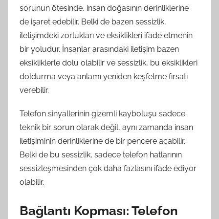
sorunun ötesinde, insan doğasının derinliklerine
de işaret edebilir. Belki de bazen sessizlik,
iletişimdeki zorlukları ve eksiklikleri ifade etmenin
bir yoludur. İnsanlar arasındaki iletişim bazen
eksikliklerle dolu olabilir ve sessizlik, bu eksiklikleri
doldurma veya anlamı yeniden keşfetme fırsatı
verebilir.
Telefon sinyallerinin gizemli kayboluşu sadece
teknik bir sorun olarak değil, aynı zamanda insan
iletişiminin derinliklerine de bir pencere açabilir.
Belki de bu sessizlik, sadece telefon hatlarının
sessizleşmesinden çok daha fazlasını ifade ediyor
olabilir.
Bağlantı Kopması: Telefon