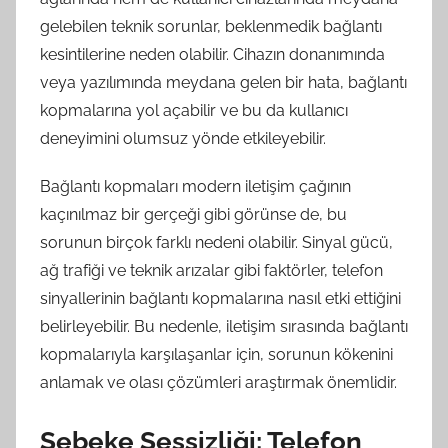
gelebilen teknik sorunlar, beklenmedik bağlantı
kesintilerine neden olabilir. Cihazın donanımında
veya yazılımında meydana gelen bir hata, bağlantı
kopmalarına yol açabilir ve bu da kullanıcı
deneyimini olumsuz yönde etkileyebilir.
Bağlantı kopmaları modern iletişim çağının
kaçınılmaz bir gerçeği gibi görünse de, bu
sorunun birçok farklı nedeni olabilir. Sinyal gücü,
ağ trafiği ve teknik arızalar gibi faktörler, telefon
sinyallerinin bağlantı kopmalarına nasıl etki ettiğini
belirleyebilir. Bu nedenle, iletişim sırasında bağlantı
kopmalarıyla karşılaşanlar için, sorunun kökenini
anlamak ve olası çözümleri araştırmak önemlidir.
Şebeke Sessizliği: Telefon