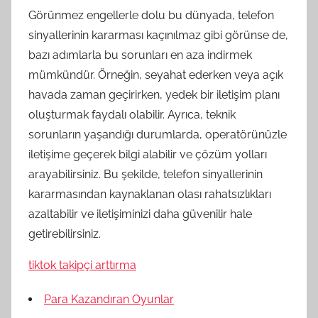
Görünmez engellerle dolu bu dünyada, telefon
sinyallerinin kararması kaçınılmaz gibi görünse de,
bazı adımlarla bu sorunları en aza indirmek
mümkündür. Örneğin, seyahat ederken veya açık
havada zaman geçirirken, yedek bir iletişim planı
oluşturmak faydalı olabilir. Ayrıca, teknik
sorunların yaşandığı durumlarda, operatörünüzle
iletişime geçerek bilgi alabilir ve çözüm yolları
arayabilirsiniz. Bu şekilde, telefon sinyallerinin
kararmasından kaynaklanan olası rahatsızlıkları
azaltabilir ve iletişiminizi daha güvenilir hale
getirebilirsiniz.
tiktok takipçi arttırma
Para Kazandıran Oyunlar