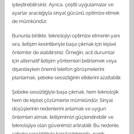
iyileştirebilirsiniz. Ayrıca, çeşitli uygulamalar ve
ayarlar aracılığıyla sinyal gücünü optimize etmek
de mümkündür.
Bununla birlikte, teknolojiyi optimize etmenin yanı
sıra, iletişim kesintileriyle başa çıkmak için kişisel
önlemler de alabilirsiniz. Örneğin, acil durumlar
için alternatif iletişim yöntemleri belirlemek veya
dışarıdayken önemli telefon görüşmelerini
planlamak, şebeke sessizliğinin etkilerini azaltabilir.
Şebeke sessizliğiyle başa çıkmak, hem teknolojik
hem de kişisel çözümlerle mümkündür. Sinyal
düşüşlerinin nedenlerini anlamak ve uygun
önlemleri almak, iletişimimizi güçlendirebilir ve
teknolojiye olan güvenimizi artırabilir. Bu nedenle,
şebeke sessizliğiyle karşılaştığınızda, panik