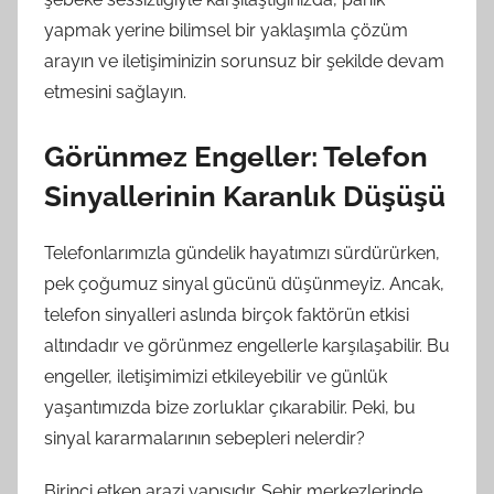
yapmak yerine bilimsel bir yaklaşımla çözüm
arayın ve iletişiminizin sorunsuz bir şekilde devam
etmesini sağlayın.
Görünmez Engeller: Telefon
Sinyallerinin Karanlık Düşüşü
Telefonlarımızla gündelik hayatımızı sürdürürken,
pek çoğumuz sinyal gücünü düşünmeyiz. Ancak,
telefon sinyalleri aslında birçok faktörün etkisi
altındadır ve görünmez engellerle karşılaşabilir. Bu
engeller, iletişimimizi etkileyebilir ve günlük
yaşantımızda bize zorluklar çıkarabilir. Peki, bu
sinyal kararmalarının sebepleri nelerdir?
Birinci etken arazi yapısıdır. Şehir merkezlerinde