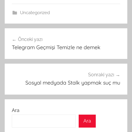
Uncategorized
Yazı
Önceki yazı
gezinmesi
Telegram Geçmişi Temizle ne demek
Sonraki yazı
Sosyal medyada Stalk yapmak suç mu
Ara
Ara