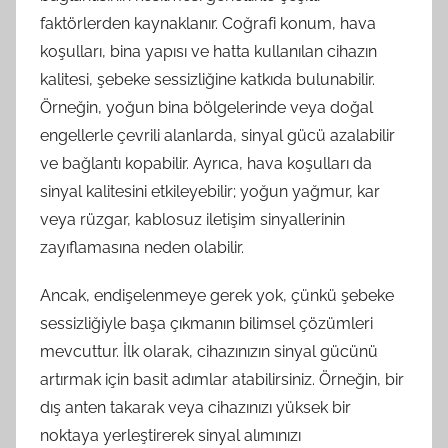
faktörlerden kaynaklanır. Coğrafi konum, hava
koşulları, bina yapısı ve hatta kullanılan cihazın
kalitesi, şebeke sessizliğine katkıda bulunabilir.
Örneğin, yoğun bina bölgelerinde veya doğal
engellerle çevrili alanlarda, sinyal gücü azalabilir
ve bağlantı kopabilir. Ayrıca, hava koşulları da
sinyal kalitesini etkileyebilir; yoğun yağmur, kar
veya rüzgar, kablosuz iletişim sinyallerinin
zayıflamasına neden olabilir.
Ancak, endişelenmeye gerek yok, çünkü şebeke
sessizliğiyle başa çıkmanın bilimsel çözümleri
mevcuttur. İlk olarak, cihazınızın sinyal gücünü
artırmak için basit adımlar atabilirsiniz. Örneğin, bir
dış anten takarak veya cihazınızı yüksek bir
noktaya yerleştirerek sinyal alımınızı