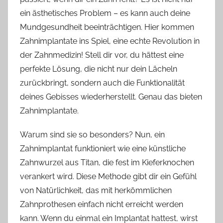
ein ästhetisches Problem – es kann auch deine
Mundgesundheit beeinträchtigen. Hier kommen
Zahnimplantate ins Spiel, eine echte Revolution in
der Zahnmedizin! Stell dir vor, du hättest eine
perfekte Lösung, die nicht nur dein Lächeln
zurückbringt, sondern auch die Funktionalität
deines Gebisses wiederherstellt. Genau das bieten
Zahnimplantate.
Warum sind sie so besonders? Nun, ein
Zahnimplantat funktioniert wie eine künstliche
Zahnwurzel aus Titan, die fest im Kieferknochen
verankert wird. Diese Methode gibt dir ein Gefühl
von Natürlichkeit, das mit herkömmlichen
Zahnprothesen einfach nicht erreicht werden
kann. Wenn du einmal ein Implantat hattest, wirst