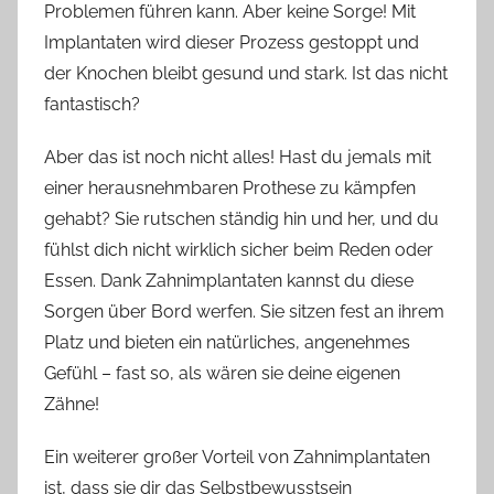
Problemen führen kann. Aber keine Sorge! Mit
Implantaten wird dieser Prozess gestoppt und
der Knochen bleibt gesund und stark. Ist das nicht
fantastisch?
Aber das ist noch nicht alles! Hast du jemals mit
einer herausnehmbaren Prothese zu kämpfen
gehabt? Sie rutschen ständig hin und her, und du
fühlst dich nicht wirklich sicher beim Reden oder
Essen. Dank Zahnimplantaten kannst du diese
Sorgen über Bord werfen. Sie sitzen fest an ihrem
Platz und bieten ein natürliches, angenehmes
Gefühl – fast so, als wären sie deine eigenen
Zähne!
Ein weiterer großer Vorteil von Zahnimplantaten
ist, dass sie dir das Selbstbewusstsein