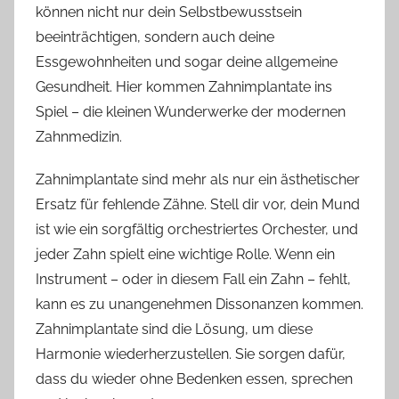
können nicht nur dein Selbstbewusstsein
beeinträchtigen, sondern auch deine
Essgewohnheiten und sogar deine allgemeine
Gesundheit. Hier kommen Zahnimplantate ins
Spiel – die kleinen Wunderwerke der modernen
Zahnmedizin.
Zahnimplantate sind mehr als nur ein ästhetischer
Ersatz für fehlende Zähne. Stell dir vor, dein Mund
ist wie ein sorgfältig orchestriertes Orchester, und
jeder Zahn spielt eine wichtige Rolle. Wenn ein
Instrument – oder in diesem Fall ein Zahn – fehlt,
kann es zu unangenehmen Dissonanzen kommen.
Zahnimplantate sind die Lösung, um diese
Harmonie wiederherzustellen. Sie sorgen dafür,
dass du wieder ohne Bedenken essen, sprechen