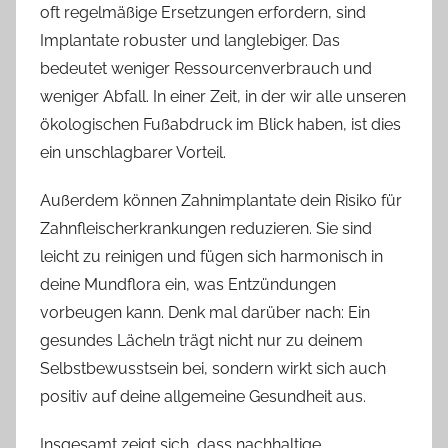
oft regelmäßige Ersetzungen erfordern, sind
Implantate robuster und langlebiger. Das
bedeutet weniger Ressourcenverbrauch und
weniger Abfall. In einer Zeit, in der wir alle unseren
ökologischen Fußabdruck im Blick haben, ist dies
ein unschlagbarer Vorteil.
Außerdem können Zahnimplantate dein Risiko für
Zahnfleischerkrankungen reduzieren. Sie sind
leicht zu reinigen und fügen sich harmonisch in
deine Mundflora ein, was Entzündungen
vorbeugen kann. Denk mal darüber nach: Ein
gesundes Lächeln trägt nicht nur zu deinem
Selbstbewusstsein bei, sondern wirkt sich auch
positiv auf deine allgemeine Gesundheit aus.
Insgesamt zeigt sich, dass nachhaltige