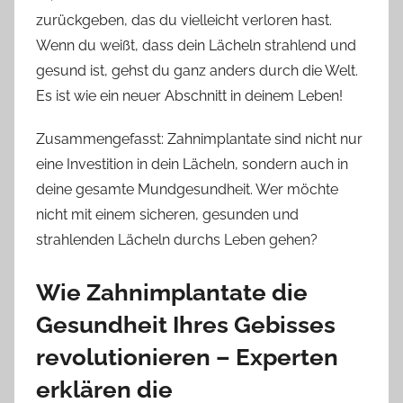
zurückgeben, das du vielleicht verloren hast.
Wenn du weißt, dass dein Lächeln strahlend und
gesund ist, gehst du ganz anders durch die Welt.
Es ist wie ein neuer Abschnitt in deinem Leben!
Zusammengefasst: Zahnimplantate sind nicht nur
eine Investition in dein Lächeln, sondern auch in
deine gesamte Mundgesundheit. Wer möchte
nicht mit einem sicheren, gesunden und
strahlenden Lächeln durchs Leben gehen?
Wie Zahnimplantate die
Gesundheit Ihres Gebisses
revolutionieren – Experten
erklären die