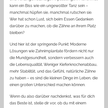
kann ein Biss wie ein ungewollter Tanz sein –
manchmal hüpfen sie, manchmal rutschen sie.
Wer hat schon Lust, sich beim Essen Gedanken
darüber zu machen, ob die Zähne an ihrem Platz
bleiben?
Und hier ist der springende Punkt: Moderne
Lösungen wie Zahnimplantate fördern nicht nur
die Mundgesundheit, sondern verbessern auch
die Lebensqualität. Weniger Kieferknochenabbau,
mehr Stabilität, und das Gefühl, natürliche Zähne
zu haben – es sind die kleinen Dinge im Leben, die
einen großen Unterschied machen können.
Wenn du also darüber nachdenkst, was für dich
das Beste ist, stelle dir vor, ob du mit einem