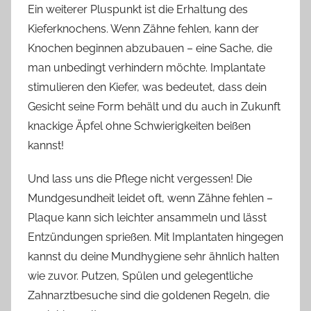
Ein weiterer Pluspunkt ist die Erhaltung des
Kieferknochens. Wenn Zähne fehlen, kann der
Knochen beginnen abzubauen – eine Sache, die
man unbedingt verhindern möchte. Implantate
stimulieren den Kiefer, was bedeutet, dass dein
Gesicht seine Form behält und du auch in Zukunft
knackige Äpfel ohne Schwierigkeiten beißen
kannst!
Und lass uns die Pflege nicht vergessen! Die
Mundgesundheit leidet oft, wenn Zähne fehlen –
Plaque kann sich leichter ansammeln und lässt
Entzündungen sprießen. Mit Implantaten hingegen
kannst du deine Mundhygiene sehr ähnlich halten
wie zuvor. Putzen, Spülen und gelegentliche
Zahnarztbesuche sind die goldenen Regeln, die