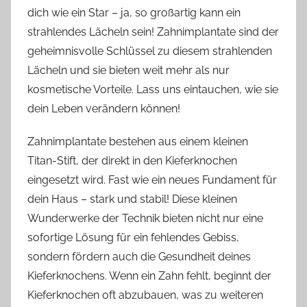
dich wie ein Star – ja, so großartig kann ein
strahlendes Lächeln sein! Zahnimplantate sind der
geheimnisvolle Schlüssel zu diesem strahlenden
Lächeln und sie bieten weit mehr als nur
kosmetische Vorteile. Lass uns eintauchen, wie sie
dein Leben verändern können!
Zahnimplantate bestehen aus einem kleinen
Titan-Stift, der direkt in den Kieferknochen
eingesetzt wird. Fast wie ein neues Fundament für
dein Haus – stark und stabil! Diese kleinen
Wunderwerke der Technik bieten nicht nur eine
sofortige Lösung für ein fehlendes Gebiss,
sondern fördern auch die Gesundheit deines
Kieferknochens. Wenn ein Zahn fehlt, beginnt der
Kieferknochen oft abzubauen, was zu weiteren