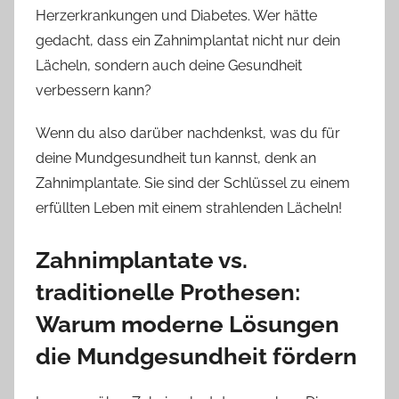
Herzerkrankungen und Diabetes. Wer hätte
gedacht, dass ein Zahnimplantat nicht nur dein
Lächeln, sondern auch deine Gesundheit
verbessern kann?
Wenn du also darüber nachdenkst, was du für
deine Mundgesundheit tun kannst, denk an
Zahnimplantate. Sie sind der Schlüssel zu einem
erfüllten Leben mit einem strahlenden Lächeln!
Zahnimplantate vs.
traditionelle Prothesen:
Warum moderne Lösungen
die Mundgesundheit fördern