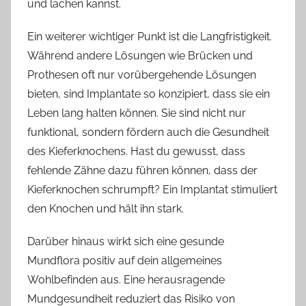
und lachen kannst.
Ein weiterer wichtiger Punkt ist die Langfristigkeit.
Während andere Lösungen wie Brücken und
Prothesen oft nur vorübergehende Lösungen
bieten, sind Implantate so konzipiert, dass sie ein
Leben lang halten können. Sie sind nicht nur
funktional, sondern fördern auch die Gesundheit
des Kieferknochens. Hast du gewusst, dass
fehlende Zähne dazu führen können, dass der
Kieferknochen schrumpft? Ein Implantat stimuliert
den Knochen und hält ihn stark.
Darüber hinaus wirkt sich eine gesunde
Mundflora positiv auf dein allgemeines
Wohlbefinden aus. Eine herausragende
Mundgesundheit reduziert das Risiko von