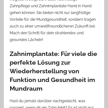
Zahnpflege und Zahnimplantate Hand in Hand
gehen können. Sie bieten nicht nur langfristige
Vorteile für die Mundgesundheit, sondern tragen
auch zu einer umweltfreundlicheren Zukunft bei.
Mach den Schritt für dein strahlendes und
gesundes Lächeln!
Zahnimplantate: Für viele die
perfekte Lösung zur
Wiederherstellung von
Funktion und Gesundheit im
Mundraum
Hast du jemals darüber nachgedacht, was
passiert, wenn dir ein Zahn fehlt? Es ist nicht nur