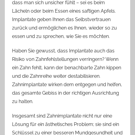
dass man sich unsicher fühlt – sei es beim
Lächeln oder beim Essen eines saftigen Apfels.
Implantate geben Ihnen das Selbstvertrauen
zurück und ermöglichen es Ihnen, wieder so zu
essen und zu sprechen, wie Sie es möchten.
Haben Sie gewusst, dass Implantate auch das
Risiko von Zahnfehlstellungen verringern? Wenn
ein Zahn fehlt, kann der benachbarte Zahn kippen
und die Zahnreihe weiter destabilisieren.
Zahnimplantate wirken dem entgegen und helfen,
das gesamte Gebiss in der richtigen Ausrichtung
zu halten.
Insgesamt sind Zahnimplantate nicht nur eine
Lösung für ein ästhetisches Problem; sie sind ein
Schlüssel zu einer besseren Mundgesundheit und