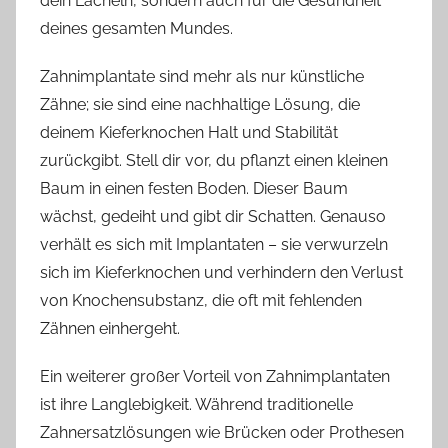
dein Lächeln, sondern auch für die Gesundheit
deines gesamten Mundes.
Zahnimplantate sind mehr als nur künstliche
Zähne; sie sind eine nachhaltige Lösung, die
deinem Kieferknochen Halt und Stabilität
zurückgibt. Stell dir vor, du pflanzt einen kleinen
Baum in einen festen Boden. Dieser Baum
wächst, gedeiht und gibt dir Schatten. Genauso
verhält es sich mit Implantaten – sie verwurzeln
sich im Kieferknochen und verhindern den Verlust
von Knochensubstanz, die oft mit fehlenden
Zähnen einhergeht.
Ein weiterer großer Vorteil von Zahnimplantaten
ist ihre Langlebigkeit. Während traditionelle
Zahnersatzlösungen wie Brücken oder Prothesen