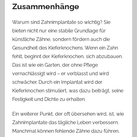
Zusammenhänge
Warum sind Zahnimplantate so wichtig? Sie
bieten nicht nur eine stabile Grundlage für
künstliche Zähne, sondern fördern auch die
Gesundheit des Kieferknochens. Wenn ein Zahn
fehlt, beginnt der Kieferknochen, sich abzubauen.
Das ist wie ein Garten, der ohne Pflege
vernachlässigt wird – er verblasst und wird
schwächer. Durch ein Implantat wird der
Kieferknochen stimuliert, was dazu beiträgt, seine
Festigkeit und Dichte zu erhalten.
Ein weiterer Punkt, der oft übersehen wird, ist, wie
Zahnimplantate das tägliche Leben verbessern.
Manchmal können fehlende Zähne dazu führen,