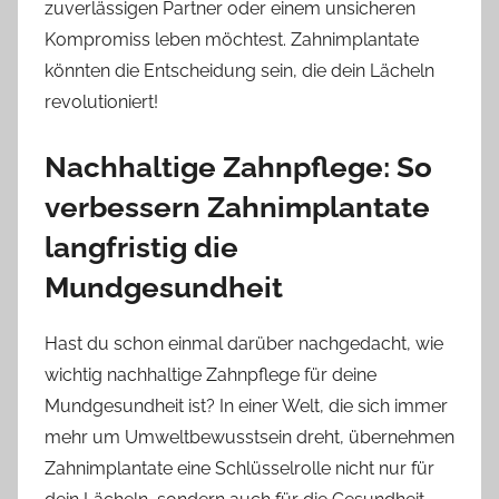
zuverlässigen Partner oder einem unsicheren
Kompromiss leben möchtest. Zahnimplantate
könnten die Entscheidung sein, die dein Lächeln
revolutioniert!
Nachhaltige Zahnpflege: So
verbessern Zahnimplantate
langfristig die
Mundgesundheit
Hast du schon einmal darüber nachgedacht, wie
wichtig nachhaltige Zahnpflege für deine
Mundgesundheit ist? In einer Welt, die sich immer
mehr um Umweltbewusstsein dreht, übernehmen
Zahnimplantate eine Schlüsselrolle nicht nur für