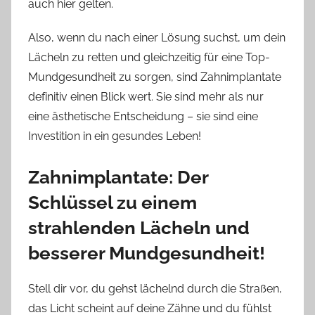
auch hier gelten.
Also, wenn du nach einer Lösung suchst, um dein
Lächeln zu retten und gleichzeitig für eine Top-
Mundgesundheit zu sorgen, sind Zahnimplantate
definitiv einen Blick wert. Sie sind mehr als nur
eine ästhetische Entscheidung – sie sind eine
Investition in ein gesundes Leben!
Zahnimplantate: Der
Schlüssel zu einem
strahlenden Lächeln und
besserer Mundgesundheit!
Stell dir vor, du gehst lächelnd durch die Straßen,
das Licht scheint auf deine Zähne und du fühlst