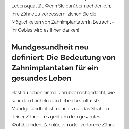
Lebensqualität. Wenn Sie darüber nachdenken,
Ihre Zähne zu verbessern, ziehen Sie die
Möglichkeiten von Zahnimplantaten in Betracht –
Ihr Gebiss wird es Ihnen danken!
Mundgesundheit neu
definiert: Die Bedeutung von
Zahnimplantaten für ein
gesundes Leben
Hast du schon einmal darüber nachgedacht, wie
sehr dein Lächeln dein Leben beeinflusst?
Mundgesundheit ist mehr als nur das Strahlen
deiner Zähne – es geht um dein gesamtes
Wohlbefinden. Zahnlücken oder verlorene Zähne