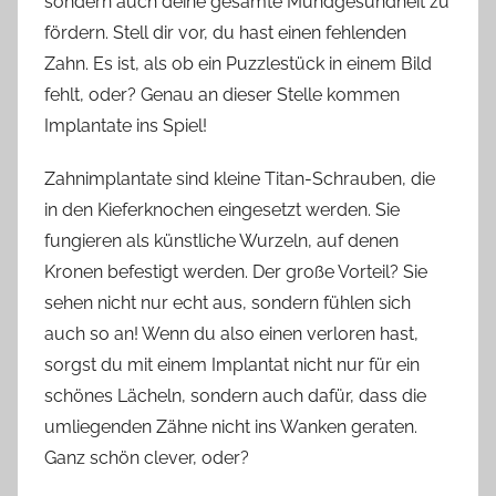
sondern auch deine gesamte Mundgesundheit zu
fördern. Stell dir vor, du hast einen fehlenden
Zahn. Es ist, als ob ein Puzzlestück in einem Bild
fehlt, oder? Genau an dieser Stelle kommen
Implantate ins Spiel!
Zahnimplantate sind kleine Titan-Schrauben, die
in den Kieferknochen eingesetzt werden. Sie
fungieren als künstliche Wurzeln, auf denen
Kronen befestigt werden. Der große Vorteil? Sie
sehen nicht nur echt aus, sondern fühlen sich
auch so an! Wenn du also einen verloren hast,
sorgst du mit einem Implantat nicht nur für ein
schönes Lächeln, sondern auch dafür, dass die
umliegenden Zähne nicht ins Wanken geraten.
Ganz schön clever, oder?