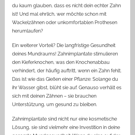
du kaum glauben, dass es nicht dein echter Zahn
ist! Und mal ehrlich, wer möchte schon mit
Wackelzähnen oder unkomfortablen Prothesen
herumlaufen?
Ein weiterer Vorteil? Die langfristige Gesundheit
deines Mundraums! Zahnimplantate stimulieren
den Kieferknochen, was den Knochenabbau
verhindert, der häufig auftritt, wenn ein Zahn fehlt.
Das ist wie das Gießen einer Pflanze: Solange du
ihr Wasser gibst, blüht sie auf. Genauso verhält es
sich mit deinen Zähnen – sie brauchen
Unterstützung, um gesund zu bleiben.
Zahnimplantate sind nicht nur eine kosmetische
Lösung, sie sind vielmehr eine Investition in deine